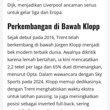
Dijk, menjadikan Liverpool ancaman serius
untuk gelar liga dan Eropa.
Perkembangan di Bawah Klopp
Sejak debut pada 2016, Trent telah
berkembang di bawah Jürgen Klopp menjadi
bek modern terbaik dunia. Awalnya dikritik
karena lemah bertahan, ia kini mencatatkan
2,2 tekel per laga dan 65% duel dimenangkan,
menurut Opta. Dalam wawancara dengan Sky
Sports pada 2024, Klopp memuji dedikasinya,
dengan Trent menghabiskan waktu ekstra
untuk latihan passing. Ia juga meningkatkan
posisi sebagai inverted full-back, sering