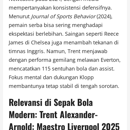
mempertanyakan konsistensi defensifnya.
Menurut
Journal of Sports Behavior
(2024),
pemain serba bisa sering menghadapi
ekspektasi berlebihan. Saingan seperti Reece
James di Chelsea juga menambah tekanan di
timnas Inggris. Namun, Trent menjawab
dengan performa gemilang melawan Everton,
mencatatkan 115 sentuhan bola dan assist.
Fokus mental dan dukungan Klopp
membantunya tetap stabil di tengah sorotan.
Relevansi di Sepak Bola
Modern: Trent Alexander-
Arnold: Maestro Liverpool 2025