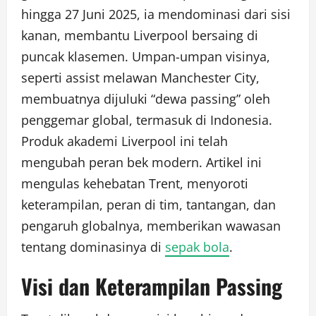
hingga 27 Juni 2025, ia mendominasi dari sisi
kanan, membantu Liverpool bersaing di
puncak klasemen. Umpan-umpan visinya,
seperti assist melawan Manchester City,
membuatnya dijuluki “dewa passing” oleh
penggemar global, termasuk di Indonesia.
Produk akademi Liverpool ini telah
mengubah peran bek modern. Artikel ini
mengulas kehebatan Trent, menyoroti
keterampilan, peran di tim, tantangan, dan
pengaruh globalnya, memberikan wawasan
tentang dominasinya di
sepak bola
.
Visi dan Keterampilan Passing