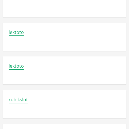
lektoto
lektoto
rubikslot