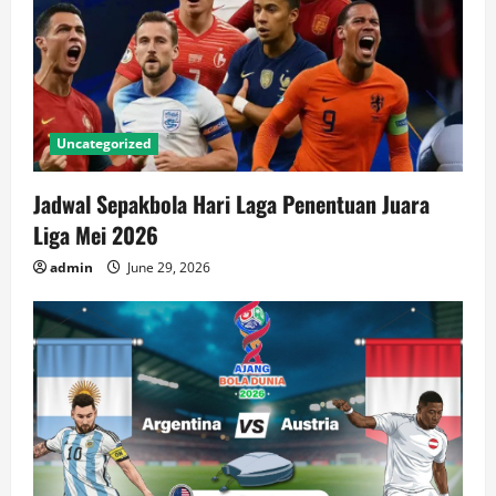
t
i
o
Uncategorized
n
Jadwal Sepakbola Hari Laga Penentuan Juara
Liga Mei 2026
admin
June 29, 2026