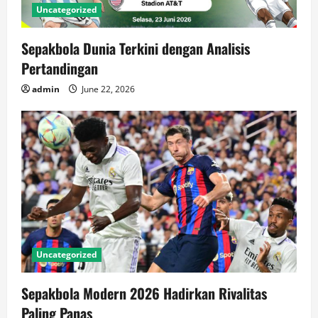
Uncategorized
Sepakbola Dunia Terkini dengan Analisis
Pertandingan
admin
June 22, 2026
Uncategorized
Sepakbola Modern 2026 Hadirkan Rivalitas
Paling Panas