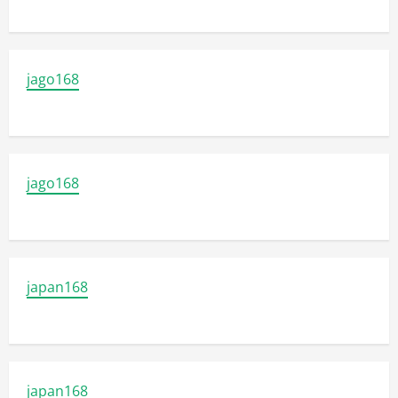
jago168
jago168
japan168
japan168