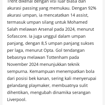
Trent dikenal dengan visi luar biasa dan
akurasi passing yang memukau. Dengan 92%
akurasi umpan, ia mencatatkan 14 assist,
termasuk umpan silang untuk Mohamed
Salah melawan Arsenal pada 2024, menurut
Sofascore. Ia juga unggul dalam umpan
panjang, dengan 8,5 umpan panjang sukses
per laga, menurut Opta. Gol tendangan
bebasnya melawan Tottenham pada
November 2024 menunjukkan teknik
sempurna. Kemampuan menempatkan bola
dari posisi bek kanan, sering kali menyerupai
gelandang playmaker, membuatnya sulit
dihentikan, mengubah dinamika serangan
Liverpool.