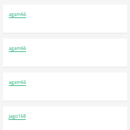
agam66
agam66
agam66
jago168