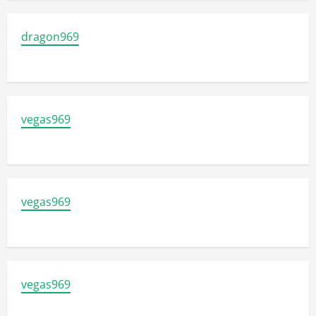
dragon969
vegas969
vegas969
vegas969