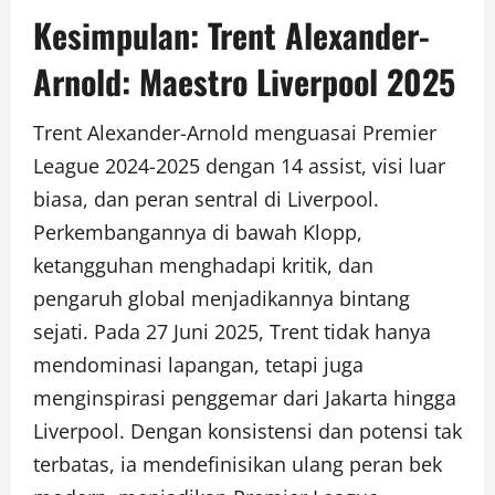
Kesimpulan: Trent Alexander-
Arnold: Maestro Liverpool 2025
Trent Alexander-Arnold menguasai Premier
League 2024-2025 dengan 14 assist, visi luar
biasa, dan peran sentral di Liverpool.
Perkembangannya di bawah Klopp,
ketangguhan menghadapi kritik, dan
pengaruh global menjadikannya bintang
sejati. Pada 27 Juni 2025, Trent tidak hanya
mendominasi lapangan, tetapi juga
menginspirasi penggemar dari Jakarta hingga
Liverpool. Dengan konsistensi dan potensi tak
terbatas, ia mendefinisikan ulang peran bek