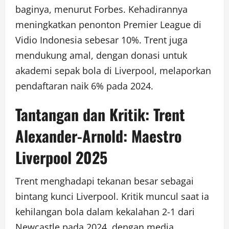
baginya, menurut Forbes. Kehadirannya
meningkatkan penonton Premier League di
Vidio Indonesia sebesar 10%. Trent juga
mendukung amal, dengan donasi untuk
akademi sepak bola di Liverpool, melaporkan
pendaftaran naik 6% pada 2024.
Tantangan dan Kritik: Trent
Alexander-Arnold: Maestro
Liverpool 2025
Trent menghadapi tekanan besar sebagai
bintang kunci Liverpool. Kritik muncul saat ia
kehilangan bola dalam kekalahan 2-1 dari
Newcastle pada 2024, dengan media