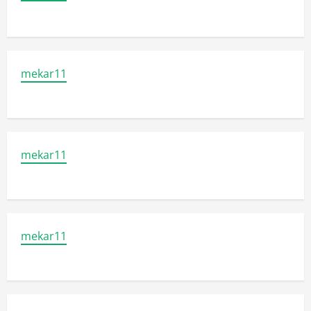
mekar11
mekar11
mekar11