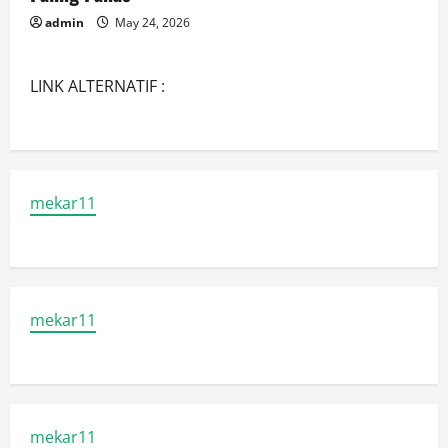
admin
May 24, 2026
LINK ALTERNATIF :
mekar11
mekar11
mekar11