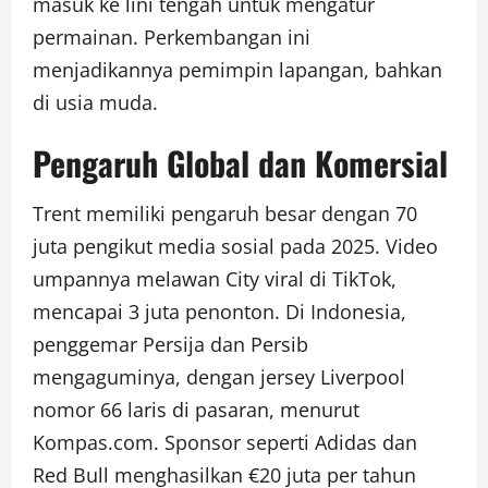
masuk ke lini tengah untuk mengatur
permainan. Perkembangan ini
menjadikannya pemimpin lapangan, bahkan
di usia muda.
Pengaruh Global dan Komersial
Trent memiliki pengaruh besar dengan 70
juta pengikut media sosial pada 2025. Video
umpannya melawan City viral di TikTok,
mencapai 3 juta penonton. Di Indonesia,
penggemar Persija dan Persib
mengaguminya, dengan jersey Liverpool
nomor 66 laris di pasaran, menurut
Kompas.com. Sponsor seperti Adidas dan
Red Bull menghasilkan €20 juta per tahun