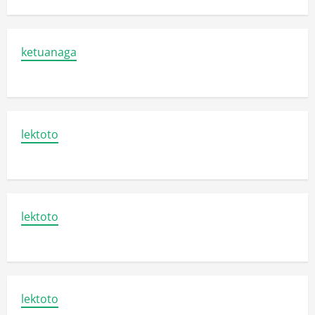
ketuanaga
lektoto
lektoto
lektoto