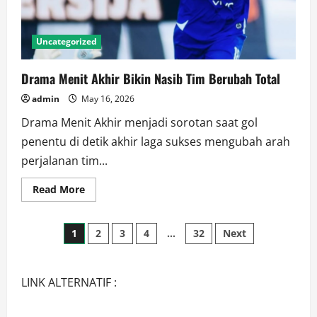
Uncategorized
Drama Menit Akhir Bikin Nasib Tim Berubah Total
admin
May 16, 2026
Drama Menit Akhir menjadi sorotan saat gol
penentu di detik akhir laga sukses mengubah arah
perjalanan tim...
Read
Read More
more
about
Drama
Posts
Menit
1
2
3
4
…
32
Next
Akhir
Bikin
pagination
Nasib
Tim
Berubah
LINK ALTERNATIF :
Total