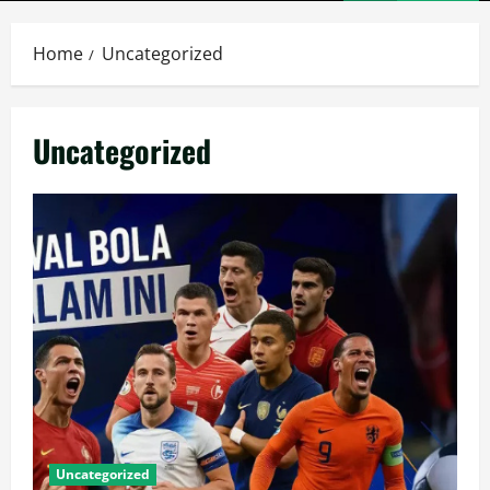
Menu
Home
Uncategorized
Uncategorized
Uncategorized