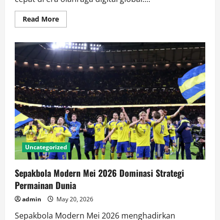
Read
Read More
more
about
Sepakbola
Modern
2026
Strategi
Baru
Dominasi
Kompetisi
Uncategorized
Sepakbola Modern Mei 2026 Dominasi Strategi
Permainan Dunia
admin
May 20, 2026
Sepakbola Modern Mei 2026 menghadirkan