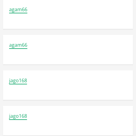
agam66
agam66
jago168
jago168