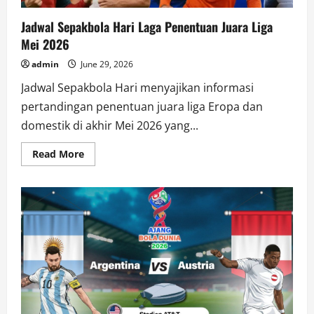
Jadwal Sepakbola Hari Laga Penentuan Juara Liga
Mei 2026
admin
June 29, 2026
Jadwal Sepakbola Hari menyajikan informasi
pertandingan penentuan juara liga Eropa dan
domestik di akhir Mei 2026 yang...
Read
Read More
more
about
Jadwal
Sepakbola
Hari
Laga
Penentuan
Juara
Liga
Mei
2026