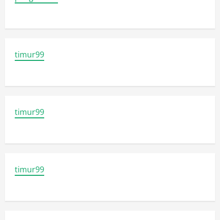
timur99
timur99
timur99