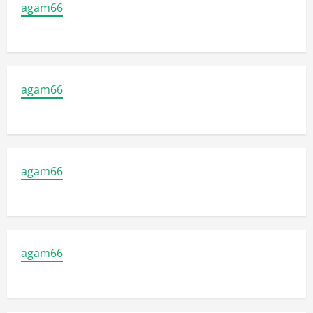
agam66
agam66
agam66
agam66