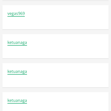
vegas969
ketuanaga
ketuanaga
ketuanaga