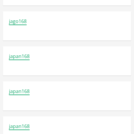
jago168
japan168
japan168
japan168