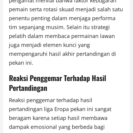
pengamat menilai bahwa faktor kebugaran
pemain serta rotasi skuad menjadi salah satu
penentu penting dalam menjaga performa
tim sepanjang musim. Selain itu strategi
pelatih dalam membaca permainan lawan
juga menjadi elemen kunci yang
mempengaruhi hasil akhir pertandingan di
pekan ini.
Reaksi Penggemar Terhadap Hasil
Pertandingan
Reaksi penggemar terhadap hasil
pertandingan liga Eropa pekan ini sangat
beragam karena setiap hasil membawa
dampak emosional yang berbeda bagi