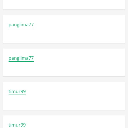
panglima77
panglima77
timur99
timur99