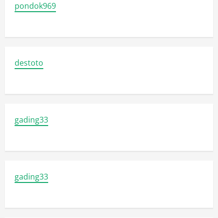
pondok969
destoto
gading33
gading33