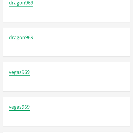
dragon969
dragon969
vegas969
vegas969