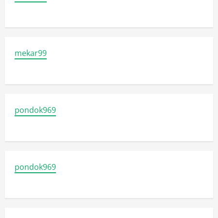
mekar99
pondok969
pondok969