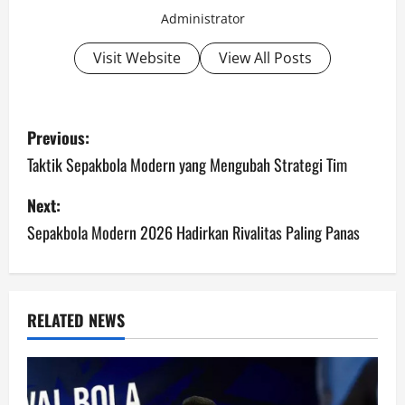
Administrator
Visit Website
View All Posts
P
Previous:
o
Taktik Sepakbola Modern yang Mengubah Strategi Tim
s
Next:
Sepakbola Modern 2026 Hadirkan Rivalitas Paling Panas
t
n
a
RELATED NEWS
v
i