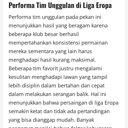
Performa Tim Unggulan di Liga Eropa
Performa tim unggulan pada pekan ini
menunjukkan hasil yang beragam karena
beberapa klub besar berhasil
mempertahankan konsistensi permainan
mereka sementara yang lain harus
menghadapi hasil kurang maksimal.
Beberapa tim favorit justru mengalami
kesulitan menghadapi lawan yang tampil
lebih disiplin dalam bertahan dan cepat
dalam melakukan serangan balik. Hal ini
menunjukkan bahwa persaingan di liga Eropa
semakin ketat dan tidak ada pertandingan
yang bisa dianggap mudah. Banyak