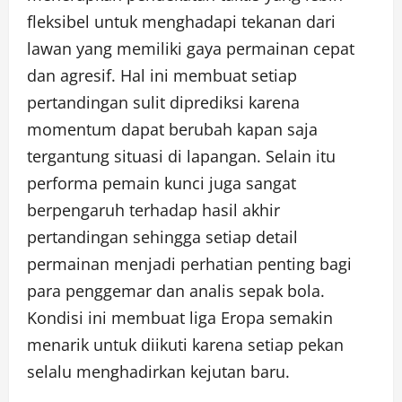
fleksibel untuk menghadapi tekanan dari
lawan yang memiliki gaya permainan cepat
dan agresif. Hal ini membuat setiap
pertandingan sulit diprediksi karena
momentum dapat berubah kapan saja
tergantung situasi di lapangan. Selain itu
performa pemain kunci juga sangat
berpengaruh terhadap hasil akhir
pertandingan sehingga setiap detail
permainan menjadi perhatian penting bagi
para penggemar dan analis sepak bola.
Kondisi ini membuat liga Eropa semakin
menarik untuk diikuti karena setiap pekan
selalu menghadirkan kejutan baru.