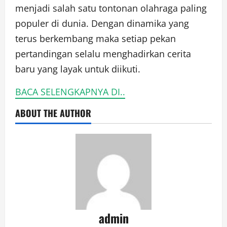
menjadi salah satu tontonan olahraga paling
populer di dunia. Dengan dinamika yang
terus berkembang maka setiap pekan
pertandingan selalu menghadirkan cerita
baru yang layak untuk diikuti.
BACA SELENGKAPNYA DI..
ABOUT THE AUTHOR
admin