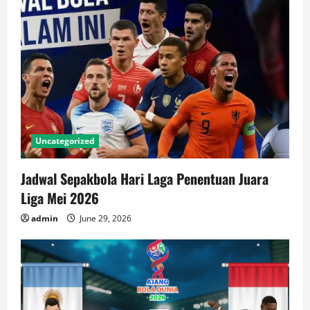
g
a
t
i
o
Uncategorized
n
Jadwal Sepakbola Hari Laga Penentuan Juara
Liga Mei 2026
admin
June 29, 2026