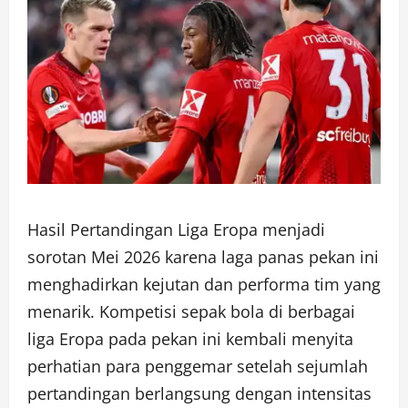
Hasil Pertandingan Liga Eropa menjadi
sorotan Mei 2026 karena laga panas pekan ini
menghadirkan kejutan dan performa tim yang
menarik. Kompetisi sepak bola di berbagai
liga Eropa pada pekan ini kembali menyita
perhatian para penggemar setelah sejumlah
pertandingan berlangsung dengan intensitas