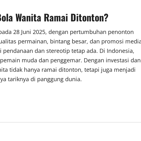
Bola Wanita Ramai Ditonton?
 pada 28 Juni 2025, dengan pertumbuhan penonton
i kualitas permainan, bintang besar, dan promosi medi
 pendanaan dan stereotip tetap ada. Di Indonesia,
si pemain muda dan penggemar. Dengan investasi dan
ta tidak hanya ramai ditonton, tetapi juga menjadi
a tariknya di panggung dunia.