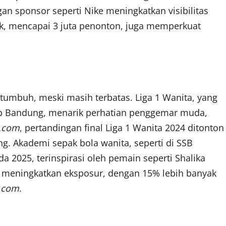
an sponsor seperti Nike meningkatkan visibilitas
Tok, mencapai 3 juta penonton, juga memperkuat
 tumbuh, meski masih terbatas. Liga 1 Wanita, yang
sib Bandung, menarik perhatian penggemar muda,
.com
, pertandingan final Liga 1 Wanita 2024 ditonton
ng. Akademi sepak bola wanita, seperti di SSB
 2025, terinspirasi oleh pemain seperti Shalika
ga meningkatkan eksposur, dengan 15% lebih banyak
.com
.