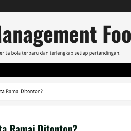
Management Foo
ita bola terbaru dan terlengkap setiap pertandingan.
ita Ramai Ditonton?
ta Ramai Ditonton?