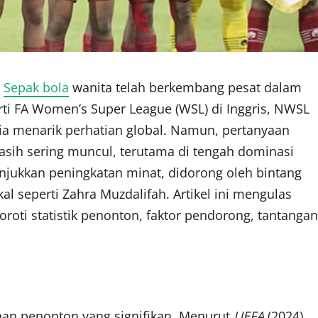
?
Sepak bola
wanita telah berkembang pesat dalam
erti FA Women’s Super League (WSL) di Inggris, NWSL
sia menarik perhatian global. Namun, pertanyaan
asih sering muncul, terutama di tengah dominasi
unjukkan peningkatan minat, didorong oleh bintang
kal seperti Zahra Muzdalifah. Artikel ini mengulas
oroti statistik penonton, faktor pendorong, tantangan
an penonton yang signifikan. Menurut
UEFA
(2024),