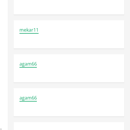
mekar11
agam66
agam66
.