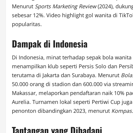
Menurut
Sports Marketing Review
(2024), dukung
sebesar 12%. Video highlight gol wanita di Tik
popularitas.
Dampak di Indonesia
Di Indonesia, minat terhadap sepak bola wanita
menampilkan klub seperti Persis Solo dan Per
terutama di Jakarta dan Surabaya. Menurut
Bola
50.000 orang di stadion dan 600.000 via streami
Makassar, melaporkan pendaftaran naik 10% pada
Aurelia. Turnamen lokal seperti Pertiwi Cup ju
penonton dibandingkan 2023, menurut
Kompas
Tantangan yang Dihadapi