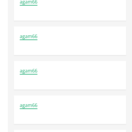
agam66
agam66
agam66
agam66