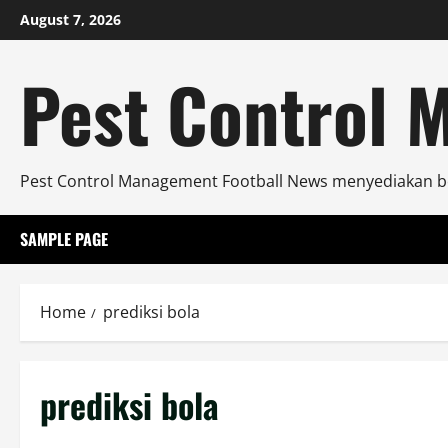
Skip
August 7, 2026
to
content
Pest Control 
Pest Control Management Football News menyediakan ber
SAMPLE PAGE
Home
prediksi bola
prediksi bola