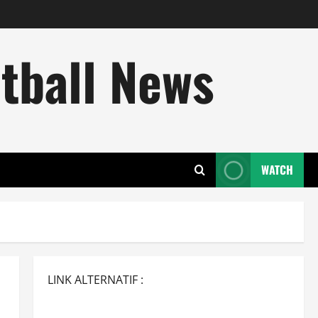
tball News
WATCH
LINK ALTERNATIF :