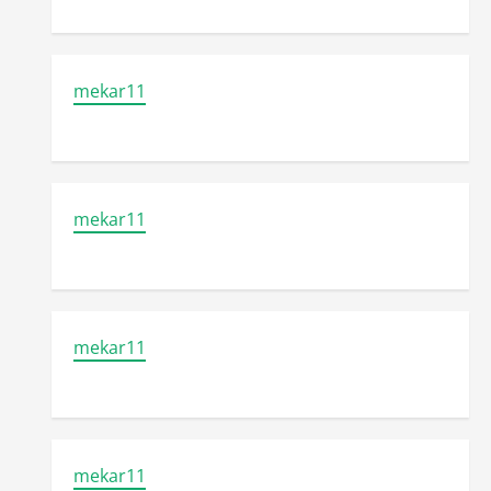
mekar11
mekar11
mekar11
mekar11