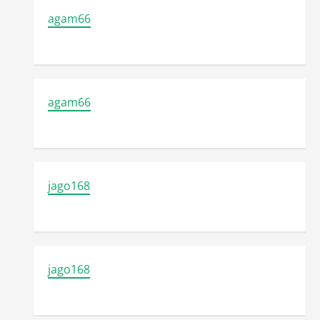
agam66
agam66
jago168
jago168