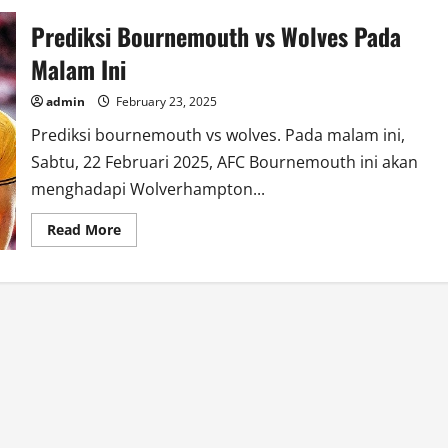
Prediksi Bournemouth vs Wolves Pada
Malam Ini
admin
February 23, 2025
Prediksi bournemouth vs wolves. Pada malam ini,
Sabtu, 22 Februari 2025, AFC Bournemouth ini akan
menghadapi Wolverhampton...
Read
Read More
more
about
Prediksi
Bournemouth
vs
Wolves
Pada
Malam
Ini