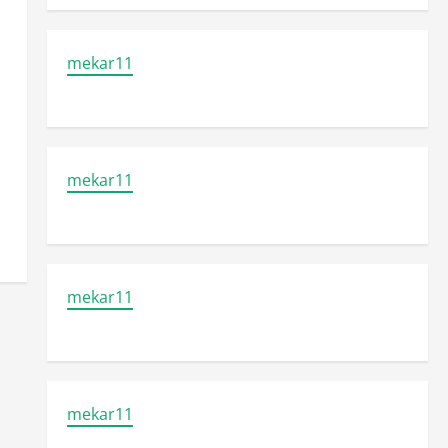
mekar11
mekar11
mekar11
mekar11