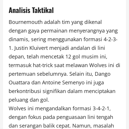
Analisis Taktikal
Bournemouth adalah tim yang dikenal
dengan gaya permainan menyerangnya yang
dinamis, sering menggunakan formasi 4-2-3-
1. Justin Kluivert menjadi andalan di lini
depan, telah mencetak 12 gol musim ini,
termasuk hat-trick saat melawan Wolves ini di
pertemuan sebelumnya. Selain itu, Dango
Ouattara dan Antoine Semenyo ini juga
berkontribusi signifikan dalam menciptakan
peluang dan gol.
Wolves ini mengandalkan formasi 3-4-2-1,
dengan fokus pada penguasaan lini tengah
dan serangan balik cepat. Namun, masalah