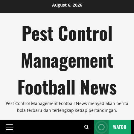
Skip
August 6, 2026
to
content
Pest Control
Management
Football News
Pest Control Management Football News menyediakan berita
bola terbaru dan terlengkap setiap pertandingan.
WATCH
Primary