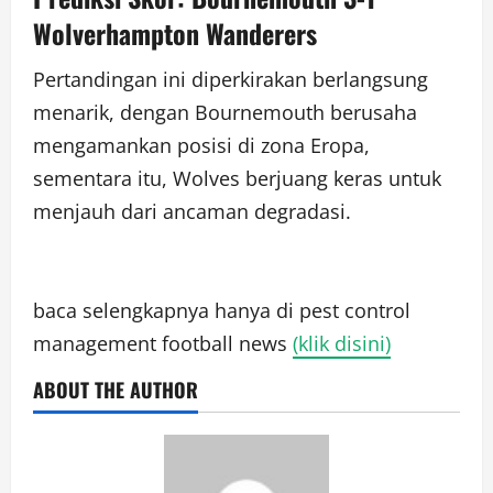
Wolverhampton Wanderers
Pertandingan ini diperkirakan berlangsung
menarik, dengan Bournemouth berusaha
mengamankan posisi di zona Eropa,
sementara itu, Wolves berjuang keras untuk
menjauh dari ancaman degradasi.
baca selengkapnya hanya di pest control
management football news
(klik disini)
ABOUT THE AUTHOR