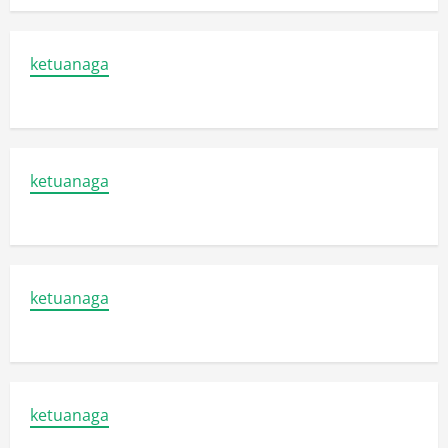
ketuanaga
ketuanaga
ketuanaga
ketuanaga