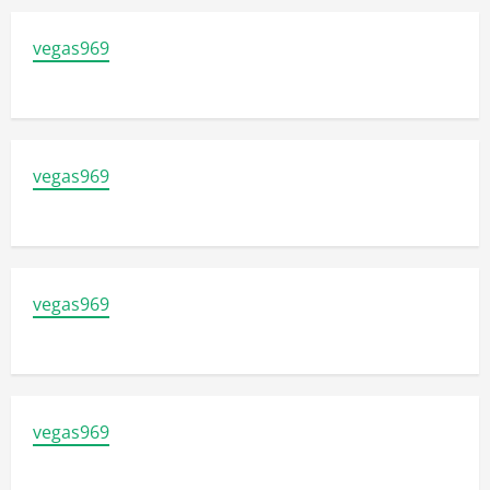
vegas969
vegas969
vegas969
vegas969