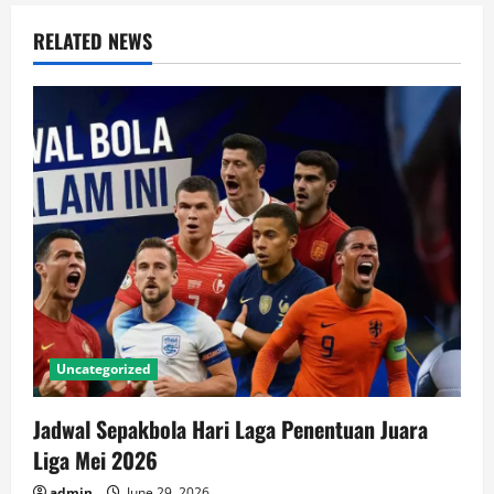
a
RELATED NEWS
v
i
g
a
t
i
o
Uncategorized
n
Jadwal Sepakbola Hari Laga Penentuan Juara
Liga Mei 2026
admin
June 29, 2026