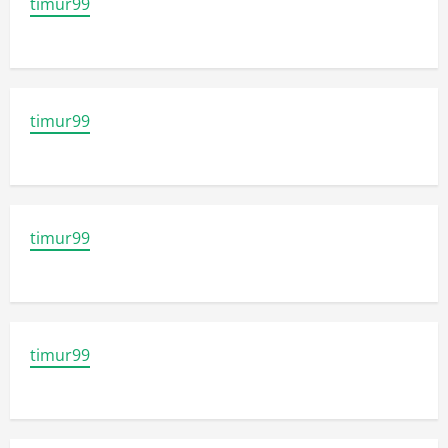
timur99
timur99
timur99
timur99