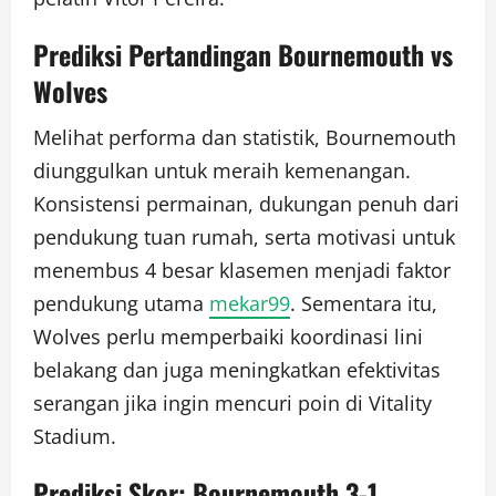
Prediksi Pertandingan Bournemouth vs
Wolves
Melihat performa dan statistik, Bournemouth
diunggulkan untuk meraih kemenangan.
Konsistensi permainan, dukungan penuh dari
pendukung tuan rumah, serta motivasi untuk
menembus 4 besar klasemen menjadi faktor
pendukung utama
mekar99
. Sementara itu,
Wolves perlu memperbaiki koordinasi lini
belakang dan juga meningkatkan efektivitas
serangan jika ingin mencuri poin di Vitality
Stadium.
Prediksi Skor: Bournemouth 3-1