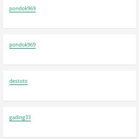
pondok969
pondok969
destoto
gading33