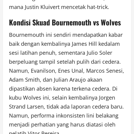
mana Justin Kluivert mencetak hat-trick.
Kondisi Skuad Bournemouth vs Wolves
Bournemouth ini sendiri mendapatkan kabar
baik dengan kembalinya James Hill kedalam
sesi latihan penuh, sementara Julio Soler
berpeluang tampil setelah pulih dari cedera.
Namun, Evanilson, Enes Unal, Marcos Senesi,
Adam Smith, dan Julian Araujo akaan
dipastikan absen karena terkena cedera. Di
kubu Wolves ini, selain kembalinya Jorgen
Strand Larsen, tidak ada laporan cedera baru.
Namun, performa inkonsisten lini belakang
menjadi perhatian yang harus diatasi oleh
pelatih Vitor Pereira.