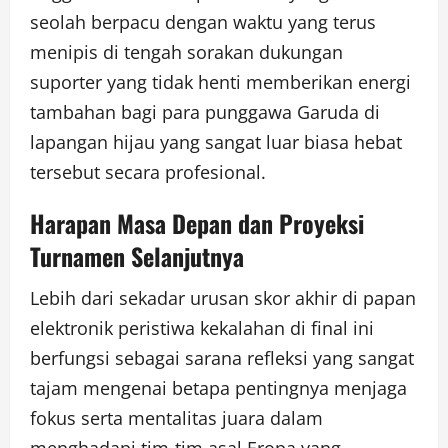
seolah berpacu dengan waktu yang terus
menipis di tengah sorakan dukungan
suporter yang tidak henti memberikan energi
tambahan bagi para punggawa Garuda di
lapangan hijau yang sangat luar biasa hebat
tersebut secara profesional.
Harapan Masa Depan dan Proyeksi
Turnamen Selanjutnya
Lebih dari sekadar urusan skor akhir di papan
elektronik peristiwa kekalahan di final ini
berfungsi sebagai sarana refleksi yang sangat
tajam mengenai betapa pentingnya menjaga
fokus serta mentalitas juara dalam
menghadapi tim-tim asal Eropa yang