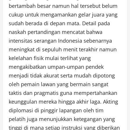
bertambah besar namun hal tersebut belum
cukup untuk mengamankan gelar juara yang
sudah berada di depan mata. Detail pada
naskah pertandingan mencatat bahwa
intensitas serangan Indonesia sebenarnya
meningkat di sepuluh menit terakhir namun
kelelahan fisik mulai terlihat yang
mengakibatkan umpan-umpan pendek
menjadi tidak akurat serta mudah dipotong
oleh pemain lawan yang bermain sangat
taktis dan pragmatis guna mempertahankan
keunggulan mereka hingga akhir laga. Akting
diplomasi di pinggir lapangan oleh tim
pelatih juga menunjukkan ketegangan yang
tinggi di mana setiap instruksi yang diberikan