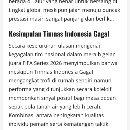
berada di jalur yang benar untuk bersaing di
tingkat global meskipun jalan menuju puncak
prestasi masih sangat panjang dan berliku.
Kesimpulan Timnas Indonesia Gagal
Secara keseluruhan ulasan mengenai
kegagalan tim nasional dalam meraih gelar
juara FIFA Series 2026 menyimpulkan bahwa
meskipun Timnas Indonesia Gagal
mengangkat trofi di rumah sendiri namun
performa yang ditunjukkan secara kolektif
memberikan sinyal positif bagi masa depan
sepak bola tanah air yang lebih cerah.
Kombinasi antara peningkatan kualitas
individu pemain serta kematangan taktik