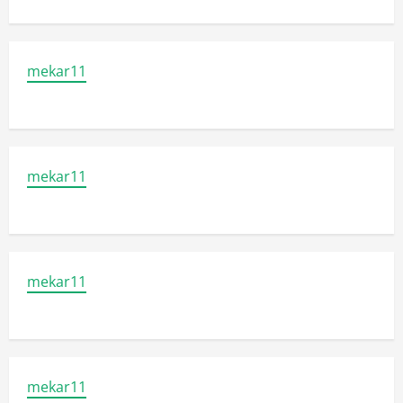
mekar11
mekar11
mekar11
mekar11