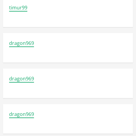
timur99
dragon969
dragon969
dragon969