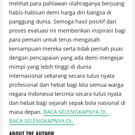
melihat para pahlawan olahraganya berjuang
habis-habisan demi harga diri bangsa di
panggung dunia. Semoga hasil positif dari
proses evaluasi ini memberikan inspirasi bagi
para pemain untuk terus mengasah
kemampuan mereka serta tidak pernah puas
dengan pencapaian yang ada demi mengejar
mimpi yang lebih tinggi di dunia
internasional sekarang secara tulus nyata
profesional dan hebat bagi kita semua warga
negara Indonesia tercinta secara tulus nyata
dan hebat bagi sejarah sepak bola nasional di
masa depan.
BACA SELENGKAPNYA DI..
BACA SELENGKAPNYA DI..
ABOUT THE AUTHOR