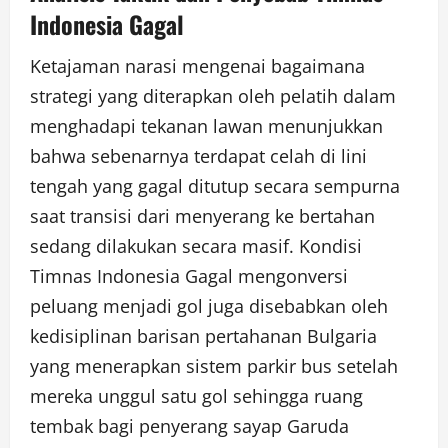
Indonesia Gagal
Ketajaman narasi mengenai bagaimana
strategi yang diterapkan oleh pelatih dalam
menghadapi tekanan lawan menunjukkan
bahwa sebenarnya terdapat celah di lini
tengah yang gagal ditutup secara sempurna
saat transisi dari menyerang ke bertahan
sedang dilakukan secara masif. Kondisi
Timnas Indonesia Gagal mengonversi
peluang menjadi gol juga disebabkan oleh
kedisiplinan barisan pertahanan Bulgaria
yang menerapkan sistem parkir bus setelah
mereka unggul satu gol sehingga ruang
tembak bagi penyerang sayap Garuda