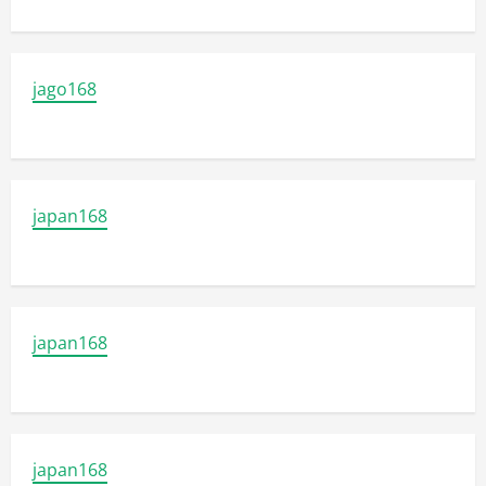
jago168
japan168
japan168
japan168