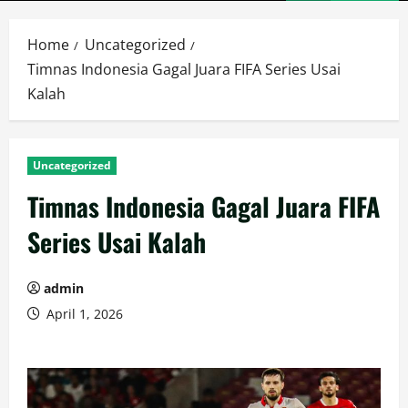
Menu
Home
Uncategorized
Timnas Indonesia Gagal Juara FIFA Series Usai
Kalah
Uncategorized
Timnas Indonesia Gagal Juara FIFA
Series Usai Kalah
admin
April 1, 2026