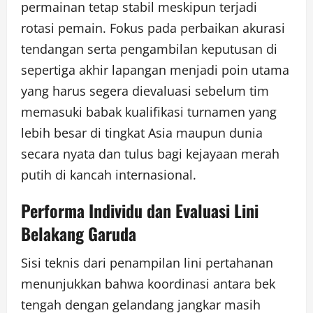
permainan tetap stabil meskipun terjadi
rotasi pemain. Fokus pada perbaikan akurasi
tendangan serta pengambilan keputusan di
sepertiga akhir lapangan menjadi poin utama
yang harus segera dievaluasi sebelum tim
memasuki babak kualifikasi turnamen yang
lebih besar di tingkat Asia maupun dunia
secara nyata dan tulus bagi kejayaan merah
putih di kancah internasional.
Performa Individu dan Evaluasi Lini
Belakang Garuda
Sisi teknis dari penampilan lini pertahanan
menunjukkan bahwa koordinasi antara bek
tengah dengan gelandang jangkar masih