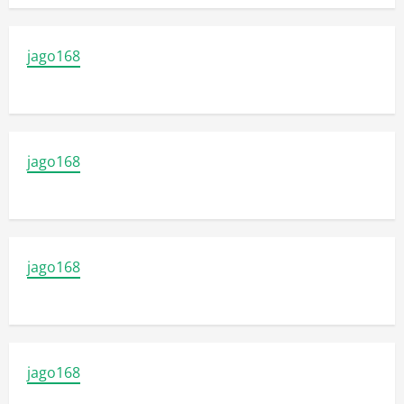
jago168
jago168
jago168
jago168