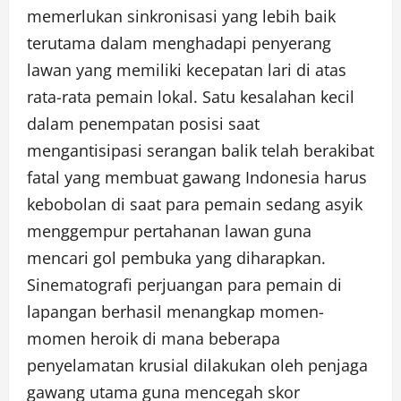
memerlukan sinkronisasi yang lebih baik
terutama dalam menghadapi penyerang
lawan yang memiliki kecepatan lari di atas
rata-rata pemain lokal. Satu kesalahan kecil
dalam penempatan posisi saat
mengantisipasi serangan balik telah berakibat
fatal yang membuat gawang Indonesia harus
kebobolan di saat para pemain sedang asyik
menggempur pertahanan lawan guna
mencari gol pembuka yang diharapkan.
Sinematografi perjuangan para pemain di
lapangan berhasil menangkap momen-
momen heroik di mana beberapa
penyelamatan krusial dilakukan oleh penjaga
gawang utama guna mencegah skor