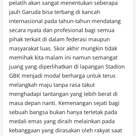
pelatih akan sangat menentukan seberapa
jauh Garuda bisa terbang di kancah
internasional pada tahun-tahun mendatang
secara nyata dan profesional bagi semua
pihak terkait di dalam federasi maupun
masyarakat luas. Skor akhir mungkin tidak
memihak kita malam ini namun semangat
juang yang diperlihatkan di lapangan Stadion
GBK menjadi modal berharga untuk terus
melangkah maju tanpa rasa takut
menghadapi tantangan yang lebih berat di
masa depan nanti. Kemenangan sejati bagi
sebuah bangsa bukan hanya terletak pada
medali emas yang diraih melainkan pada
kebanggaan yang dirasakan oleh rakyat saat