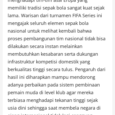
memiliki tradisi sepak bola sangat kuat sejak
lama. Warisan dari turnamen FIFA Series ini
mengajak seluruh elemen sepak bola
nasional untuk melihat kembali bahwa
proses pembangunan tim nasional tidak bisa
dilakukan secara instan melainkan
membutuhkan kesabaran serta dukungan
infrastruktur kompetisi domestik yang
berkualitas tinggi secara tulus. Pengaruh dari
hasil ini diharapkan mampu mendorong
adanya perbaikan pada sistem pembinaan
pemain muda di level klub agar mereka
terbiasa menghadapi tekanan tinggi sejak
usia dini sehingga saat membela negara di