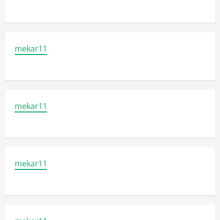
mekar11
mekar11
mekar11