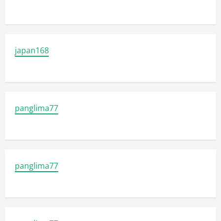
japan168
panglima77
panglima77