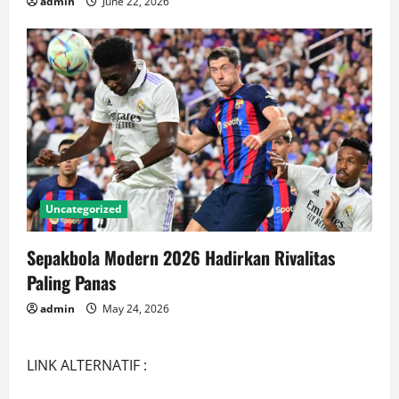
admin
June 22, 2026
Uncategorized
Sepakbola Modern 2026 Hadirkan Rivalitas
Paling Panas
admin
May 24, 2026
LINK ALTERNATIF :