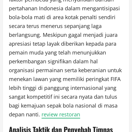
pertahanan Indonesia dalam mengantisipasi
bola-bola mati di area kotak penalti sendiri
secara terus menerus sepanjang laga
berlangsung. Meskipun gagal menjadi juara
apresiasi tetap layak diberikan kepada para
pemain muda yang telah menunjukkan
perkembangan signifikan dalam hal
organisasi permainan serta keberanian untuk
menekan lawan yang memiliki peringkat FIFA
lebih tinggi di panggung internasional yang
sangat kompetitif ini secara nyata dan tulus
bagi kemajuan sepak bola nasional di masa
depan nanti.
review restoran
Analisis Taktik dan Penyebab Timnas