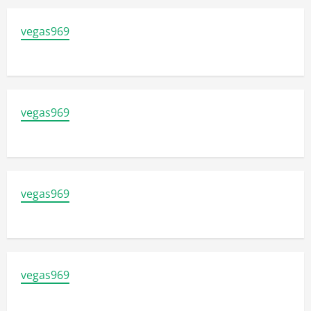
vegas969
vegas969
vegas969
vegas969