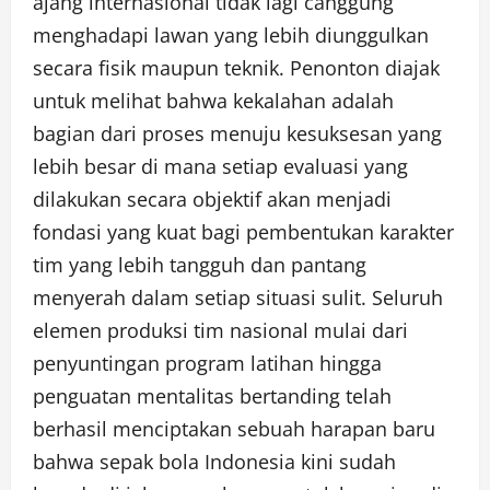
ajang internasional tidak lagi canggung
menghadapi lawan yang lebih diunggulkan
secara fisik maupun teknik. Penonton diajak
untuk melihat bahwa kekalahan adalah
bagian dari proses menuju kesuksesan yang
lebih besar di mana setiap evaluasi yang
dilakukan secara objektif akan menjadi
fondasi yang kuat bagi pembentukan karakter
tim yang lebih tangguh dan pantang
menyerah dalam setiap situasi sulit. Seluruh
elemen produksi tim nasional mulai dari
penyuntingan program latihan hingga
penguatan mentalitas bertanding telah
berhasil menciptakan sebuah harapan baru
bahwa sepak bola Indonesia kini sudah