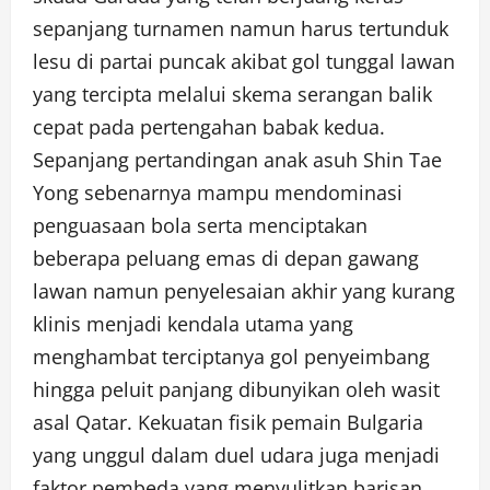
sepanjang turnamen namun harus tertunduk
lesu di partai puncak akibat gol tunggal lawan
yang tercipta melalui skema serangan balik
cepat pada pertengahan babak kedua.
Sepanjang pertandingan anak asuh Shin Tae
Yong sebenarnya mampu mendominasi
penguasaan bola serta menciptakan
beberapa peluang emas di depan gawang
lawan namun penyelesaian akhir yang kurang
klinis menjadi kendala utama yang
menghambat terciptanya gol penyeimbang
hingga peluit panjang dibunyikan oleh wasit
asal Qatar. Kekuatan fisik pemain Bulgaria
yang unggul dalam duel udara juga menjadi
faktor pembeda yang menyulitkan barisan