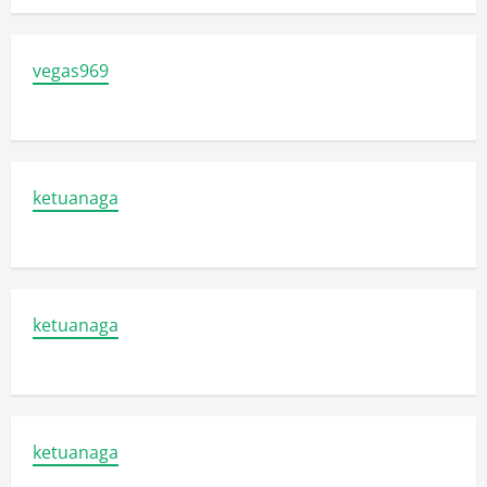
vegas969
ketuanaga
ketuanaga
ketuanaga