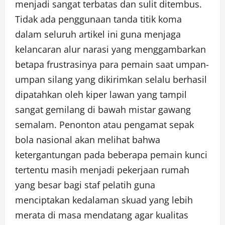
menjadi sangat terbatas dan sulit ditembus.
Tidak ada penggunaan tanda titik koma
dalam seluruh artikel ini guna menjaga
kelancaran alur narasi yang menggambarkan
betapa frustrasinya para pemain saat umpan-
umpan silang yang dikirimkan selalu berhasil
dipatahkan oleh kiper lawan yang tampil
sangat gemilang di bawah mistar gawang
semalam. Penonton atau pengamat sepak
bola nasional akan melihat bahwa
ketergantungan pada beberapa pemain kunci
tertentu masih menjadi pekerjaan rumah
yang besar bagi staf pelatih guna
menciptakan kedalaman skuad yang lebih
merata di masa mendatang agar kualitas