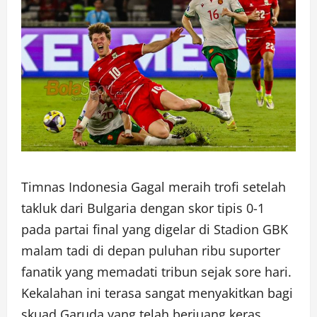
Timnas Indonesia Gagal meraih trofi setelah
takluk dari Bulgaria dengan skor tipis 0-1
pada partai final yang digelar di Stadion GBK
malam tadi di depan puluhan ribu suporter
fanatik yang memadati tribun sejak sore hari.
Kekalahan ini terasa sangat menyakitkan bagi
skuad Garuda yang telah berjuang keras