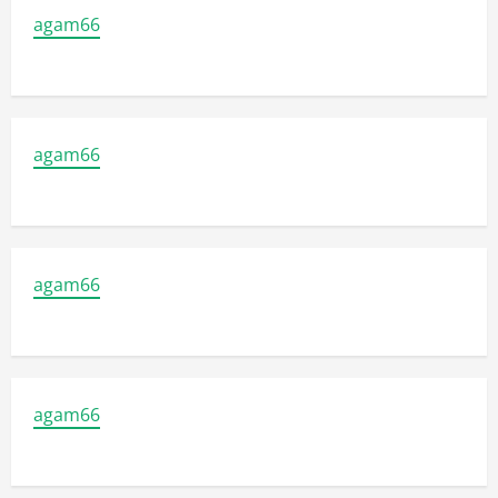
agam66
agam66
agam66
agam66