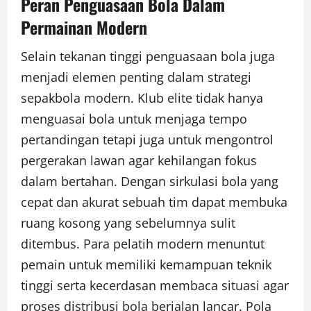
Peran Penguasaan Bola Dalam
Permainan Modern
Selain tekanan tinggi penguasaan bola juga
menjadi elemen penting dalam strategi
sepakbola modern. Klub elite tidak hanya
menguasai bola untuk menjaga tempo
pertandingan tetapi juga untuk mengontrol
pergerakan lawan agar kehilangan fokus
dalam bertahan. Dengan sirkulasi bola yang
cepat dan akurat sebuah tim dapat membuka
ruang kosong yang sebelumnya sulit
ditembus. Para pelatih modern menuntut
pemain untuk memiliki kemampuan teknik
tinggi serta kecerdasan membaca situasi agar
proses distribusi bola berjalan lancar. Pola