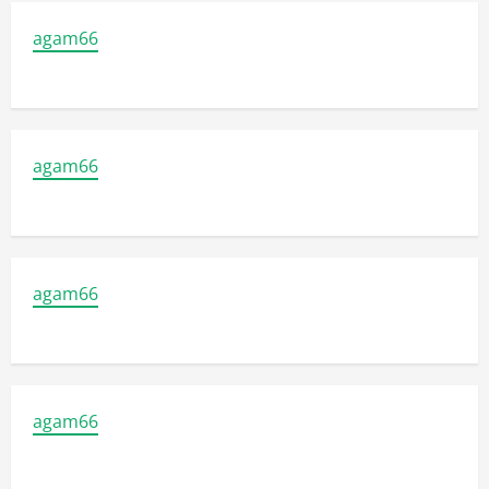
agam66
agam66
agam66
agam66