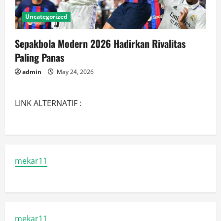
Uncategorized
Sepakbola Modern 2026 Hadirkan Rivalitas
Paling Panas
admin
May 24, 2026
LINK ALTERNATIF :
mekar11
mekar11