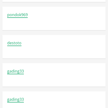
pondok969
destoto
gading33
gading33