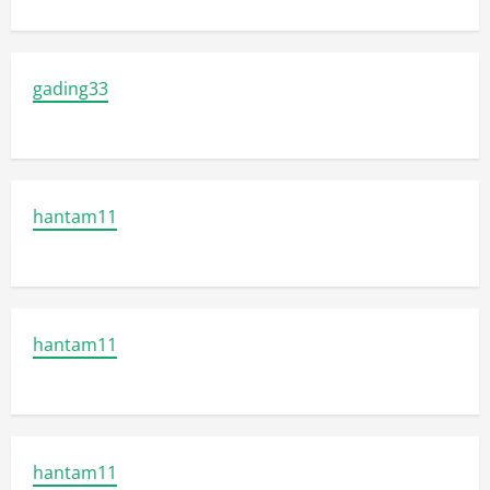
gading33
hantam11
hantam11
hantam11