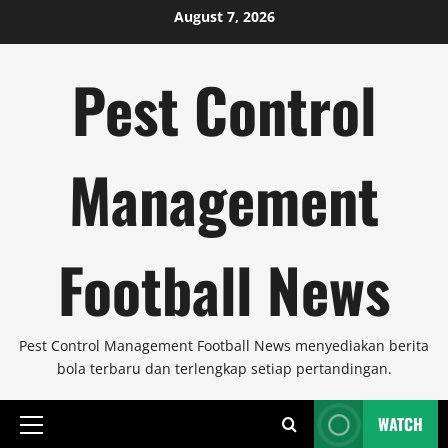
Skip
August 7, 2026
to
content
Pest Control
Management
Football News
Pest Control Management Football News menyediakan berita
bola terbaru dan terlengkap setiap pertandingan.
WATCH
Primary