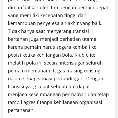
dimanfaatkan oleh tim dengan pemain depan
yang memiliki kecepatan tinggi dan
kemampuan penyelesaian akhir yang baik.
Tidak hanya saat menyerang transisi
bertahan juga menjadi perhatian utama
karena pemain harus segera kembali ke
posisi ketika kehilangan bola. Klub elite
melatih pola ini secara intens agar seluruh
pemain memahami tugas masing masing
dalam setiap situasi pertandingan. Dengan
transisi yang cepat sebuah tim dapat
menjaga keseimbangan permainan dan tetap
tampil agresif tanpa kehilangan organisasi
pertahanan.