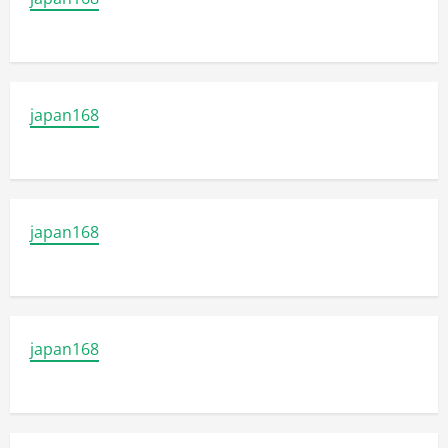
japan168
japan168
japan168