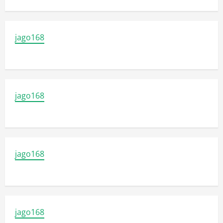
jago168
jago168
jago168
jago168