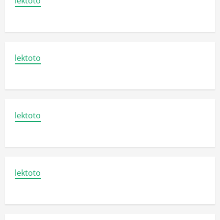
lektoto
lektoto
lektoto
lektoto