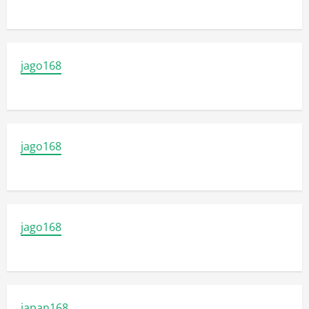
jago168
jago168
jago168
japan168