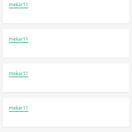
mekar11
mekar11
mekar11
mekar11