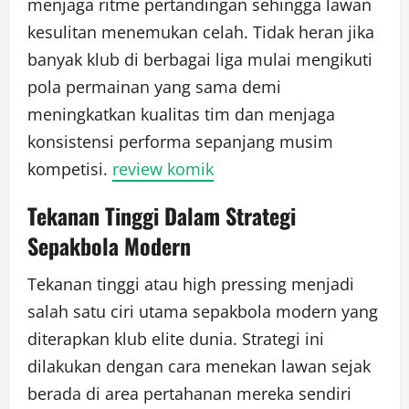
menjaga ritme pertandingan sehingga lawan
kesulitan menemukan celah. Tidak heran jika
banyak klub di berbagai liga mulai mengikuti
pola permainan yang sama demi
meningkatkan kualitas tim dan menjaga
konsistensi performa sepanjang musim
kompetisi.
review komik
Tekanan Tinggi Dalam Strategi
Sepakbola Modern
Tekanan tinggi atau high pressing menjadi
salah satu ciri utama sepakbola modern yang
diterapkan klub elite dunia. Strategi ini
dilakukan dengan cara menekan lawan sejak
berada di area pertahanan mereka sendiri