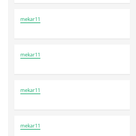
mekar11
mekar11
mekar11
mekar11