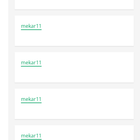
mekar11
mekar11
mekar11
mekar11