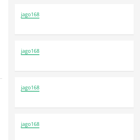
jago168
jago168
jago168
jago168