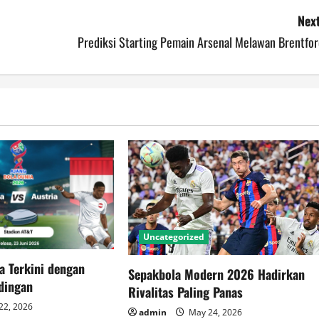
Next
Prediksi Starting Pemain Arsenal Melawan Brentfor
Uncategorized
a Terkini dengan
Sepakbola Modern 2026 Hadirkan
ndingan
Rivalitas Paling Panas
22, 2026
admin
May 24, 2026