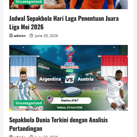
Uncategorized
n
Jadwal Sepakbola Hari Laga Penentuan Juara
Liga Mei 2026
admin
June 29, 2026
Uncategorized
Sepakbola Dunia Terkini dengan Analisis
Pertandingan