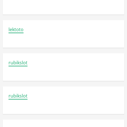
lektoto
rubikslot
rubikslot