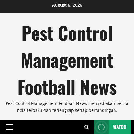
Skip
August 6, 2026
to
content
Pest Control
Management
Football News
Pest Control Management Football News menyediakan berita
bola terbaru dan terlengkap setiap pertandingan.
WATCH
Primary