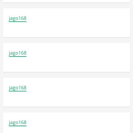
jago168
jago168
jago168
jago168