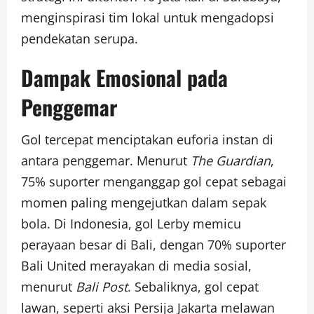
menginspirasi tim lokal untuk mengadopsi
pendekatan serupa.
Dampak Emosional pada
Penggemar
Gol tercepat menciptakan euforia instan di
antara penggemar. Menurut
The Guardian
,
75% suporter menganggap gol cepat sebagai
momen paling mengejutkan dalam sepak
bola. Di Indonesia, gol Lerby memicu
perayaan besar di Bali, dengan 70% suporter
Bali United merayakan di media sosial,
menurut
Bali Post
. Sebaliknya, gol cepat
lawan, seperti aksi Persija Jakarta melawan