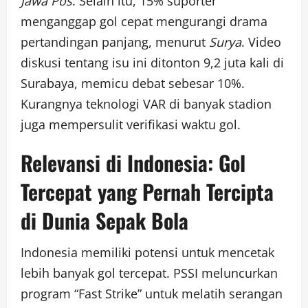
Jawa Pos
. Selain itu, 15% suporter
menganggap gol cepat mengurangi drama
pertandingan panjang, menurut
Surya
. Video
diskusi tentang isu ini ditonton 9,2 juta kali di
Surabaya, memicu debat sebesar 10%.
Kurangnya teknologi VAR di banyak stadion
juga mempersulit verifikasi waktu gol.
Relevansi di Indonesia: Gol
Tercepat yang Pernah Tercipta
di Dunia Sepak Bola
Indonesia memiliki potensi untuk mencetak
lebih banyak gol tercepat. PSSI meluncurkan
program “Fast Strike” untuk melatih serangan