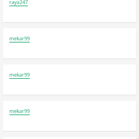
raya247
mekar99
mekar99
mekar99