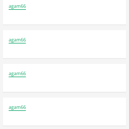
agam66
agam66
agam66
agam66