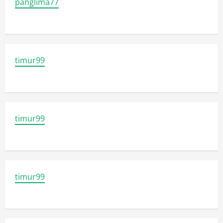
panglima77
timur99
timur99
timur99