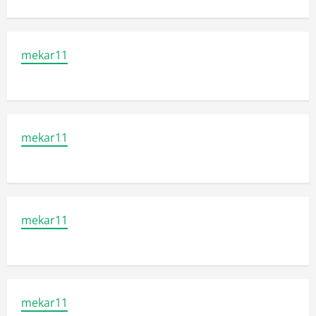
mekar11
mekar11
mekar11
mekar11