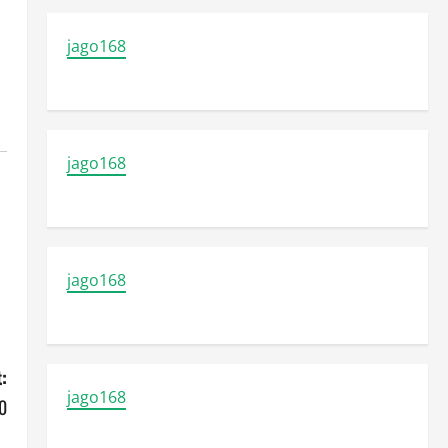
jago168
jago168
jago168
:
jago168
0