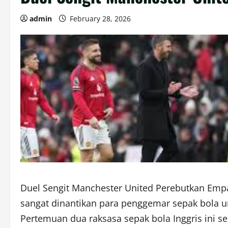
admin
February 28, 2026
Duel Sengit Manchester United Perebutkan Empa
sangat dinantikan para penggemar sepak bola 
Pertemuan dua raksasa sepak bola Inggris ini se