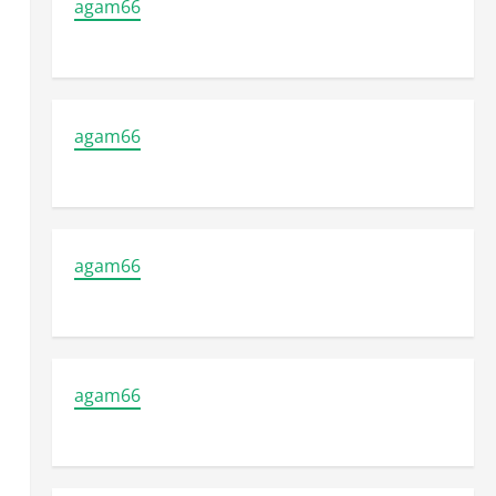
agam66
agam66
agam66
agam66