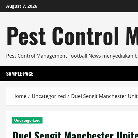
Skip
August 7, 2026
to
content
Pest Control 
Pest Control Management Football News menyediakan ber
SAMPLE PAGE
Home
Uncategorized
Duel Sengit Manchester Uni
Uncategorized
Duel Sengit Manchester Unit