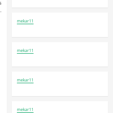
s
.
mekar11
mekar11
mekar11
mekar11