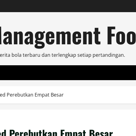
Management Foo
ita bola terbaru dan terlengkap setiap pertandingan.
ted Perebutkan Empat Besar
ed Perebutkan Empat Besar