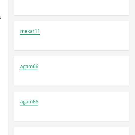
u
mekar11
agam66
agam66
l