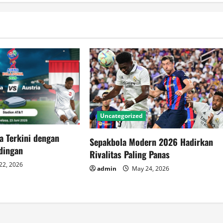
Uncategorized
a Terkini dengan
Sepakbola Modern 2026 Hadirkan
ndingan
Rivalitas Paling Panas
22, 2026
admin
May 24, 2026