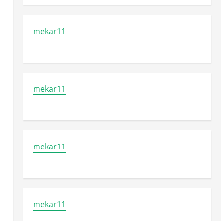
mekar11
mekar11
mekar11
mekar11