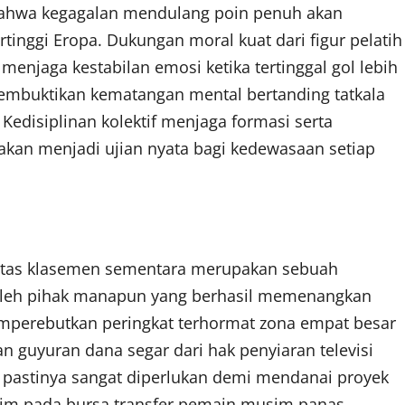
bahwa kegagalan mendulang poin penuh akan
rtinggi Eropa. Dukungan moral kuat dari figur pelatih
enjaga kestabilan emosi ketika tertinggal gol lebih
membuktikan kematangan mental bertanding tatkala
Kedisiplinan kolektif menjaga formasi serta
kan menjadi ujian nyata bagi kedewasaan setiap
n atas klasemen sementara merupakan sebuah
i oleh pihak manapun yang berhasil memenangkan
mperebutkan peringkat terhormat zona empat besar
an guyuran dana segar dari hak penyiaran televisi
pastinya sangat diperlukan demi mendanai proyek
im pada bursa transfer pemain musim panas