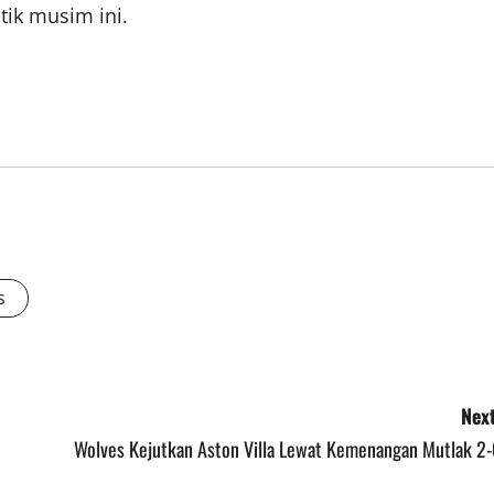
ik musim ini.
s
Next
Wolves Kejutkan Aston Villa Lewat Kemenangan Mutlak 2-