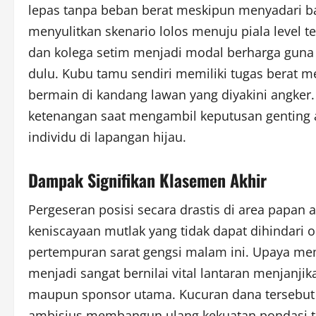
lepas tanpa beban berat meskipun menyadari 
menyulitkan skenario lolos menuju piala level te
dan kolega setim menjadi modal berharga guna m
dulu. Kubu tamu sendiri memiliki tugas berat 
bermain di kandang lawan yang diyakini angker. 
ketenangan saat mengambil keputusan genting a
individu di lapangan hijau.
Dampak Signifikan Klasemen Akhir
Pergeseran posisi secara drastis di area papa
keniscayaan mutlak yang tidak dapat dihindar
pertempuran sarat gengsi malam ini. Upaya me
menjadi sangat bernilai vital lantaran menjanjik
maupun sponsor utama. Kucuran dana tersebut 
ambisius membangun ulang kekuatan pondasi t