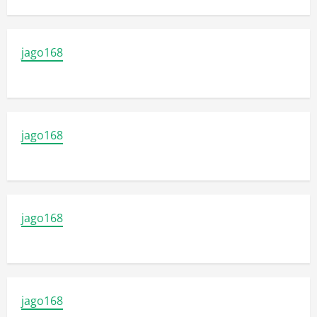
jago168
jago168
jago168
jago168