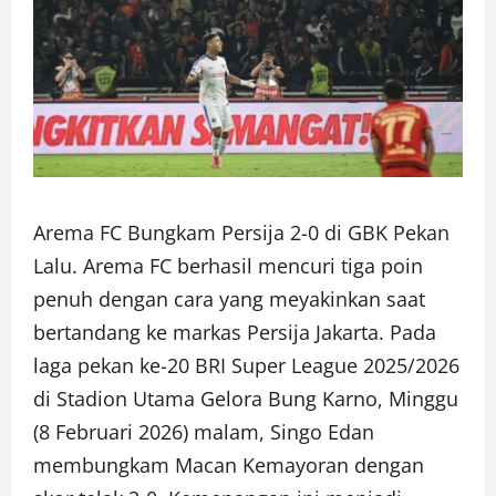
Arema FC Bungkam Persija 2-0 di GBK Pekan
Lalu. Arema FC berhasil mencuri tiga poin
penuh dengan cara yang meyakinkan saat
bertandang ke markas Persija Jakarta. Pada
laga pekan ke-20 BRI Super League 2025/2026
di Stadion Utama Gelora Bung Karno, Minggu
(8 Februari 2026) malam, Singo Edan
membungkam Macan Kemayoran dengan