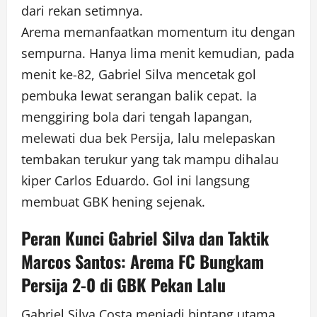
dari rekan setimnya.
Arema memanfaatkan momentum itu dengan
sempurna. Hanya lima menit kemudian, pada
menit ke-82, Gabriel Silva mencetak gol
pembuka lewat serangan balik cepat. Ia
menggiring bola dari tengah lapangan,
melewati dua bek Persija, lalu melepaskan
tembakan terukur yang tak mampu dihalau
kiper Carlos Eduardo. Gol ini langsung
membuat GBK hening sejenak.
Peran Kunci Gabriel Silva dan Taktik
Marcos Santos: Arema FC Bungkam
Persija 2-0 di GBK Pekan Lalu
Gabriel Silva Costa menjadi bintang utama