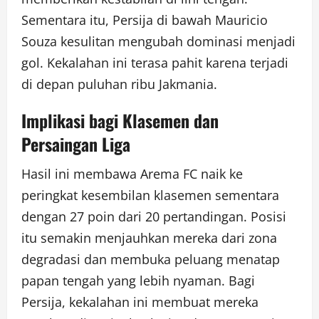
Sementara itu, Persija di bawah Mauricio
Souza kesulitan mengubah dominasi menjadi
gol. Kekalahan ini terasa pahit karena terjadi
di depan puluhan ribu Jakmania.
Implikasi bagi Klasemen dan
Persaingan Liga
Hasil ini membawa Arema FC naik ke
peringkat kesembilan klasemen sementara
dengan 27 poin dari 20 pertandingan. Posisi
itu semakin menjauhkan mereka dari zona
degradasi dan membuka peluang menatap
papan tengah yang lebih nyaman. Bagi
Persija, kekalahan ini membuat mereka