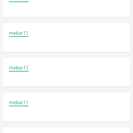
mekar11
mekar11
mekar11