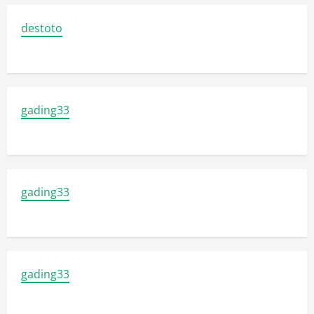
destoto
gading33
gading33
gading33