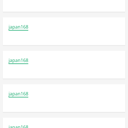
japan168
japan168
japan168
japan168