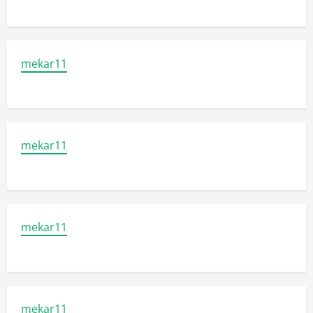
mekar11
mekar11
mekar11
mekar11