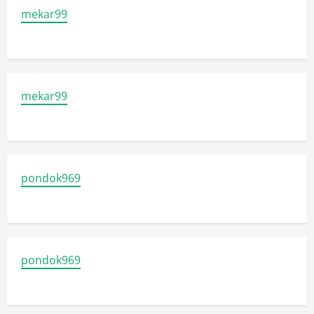
mekar99
mekar99
pondok969
pondok969