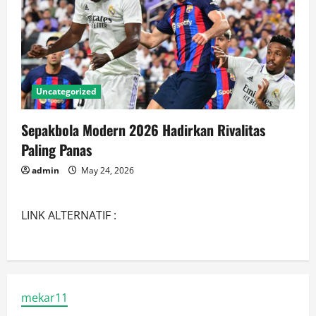
Uncategorized
Sepakbola Modern 2026 Hadirkan Rivalitas
Paling Panas
admin
May 24, 2026
LINK ALTERNATIF :
mekar11