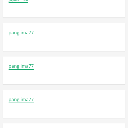
panglima77
panglima77
panglima77