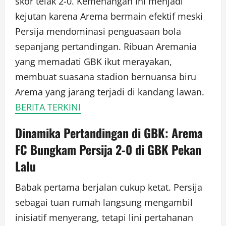
skor telak 2-0. Kemenangan ini menjadi
kejutan karena Arema bermain efektif meski
Persija mendominasi penguasaan bola
sepanjang pertandingan. Ribuan Aremania
yang memadati GBK ikut merayakan,
membuat suasana stadion bernuansa biru
Arema yang jarang terjadi di kandang lawan.
BERITA TERKINI
Dinamika Pertandingan di GBK: Arema
FC Bungkam Persija 2-0 di GBK Pekan
Lalu
Babak pertama berjalan cukup ketat. Persija
sebagai tuan rumah langsung mengambil
inisiatif menyerang, tetapi lini pertahanan