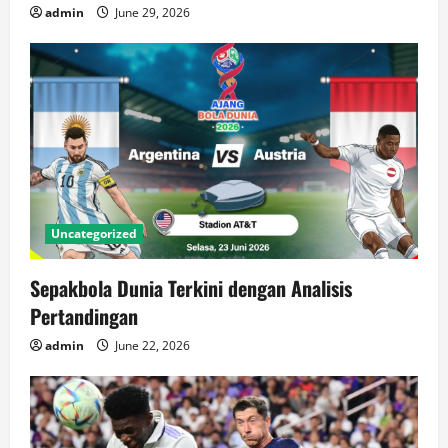
admin
June 29, 2026
Uncategorized
Sepakbola Dunia Terkini dengan Analisis
Pertandingan
admin
June 22, 2026