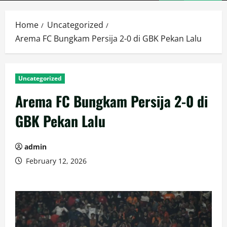
Menu
Home
Uncategorized
Arema FC Bungkam Persija 2-0 di GBK Pekan Lalu
Uncategorized
Arema FC Bungkam Persija 2-0 di
GBK Pekan Lalu
admin
February 12, 2026