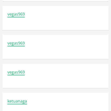
vegas969
vegas969
vegas969
ketuanaga