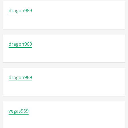
dragon969
dragon969
dragon969
vegas969