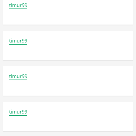
timur99
timur99
timur99
timur99