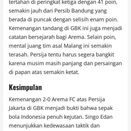
tertahan di peringkat ketiga dengan 41 poin,
semakin jauh dari Persib Bandung yang
berada di puncak dengan selisih enam poin.
Kemenangan tandang di GBK ini juga menjadi
catatan bersejarah bagi Arema. Selain poin,
mental juang tim asal Malang ini semakin
terasah. Persija tentu harus segera bangkit
karena musim masih panjang dan persaingan
di papan atas semakin ketat.
Kesimpulan
Kemenangan 2-0 Arema FC atas Persija
Jakarta di GBK menjadi bukti bahwa sepak
bola Indonesia penuh kejutan. Singo Edan
menunjukkan kedewasaan taktik dan