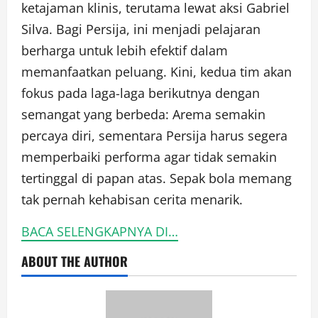
ketajaman klinis, terutama lewat aksi Gabriel
Silva. Bagi Persija, ini menjadi pelajaran
berharga untuk lebih efektif dalam
memanfaatkan peluang. Kini, kedua tim akan
fokus pada laga-laga berikutnya dengan
semangat yang berbeda: Arema semakin
percaya diri, sementara Persija harus segera
memperbaiki performa agar tidak semakin
tertinggal di papan atas. Sepak bola memang
tak pernah kehabisan cerita menarik.
BACA SELENGKAPNYA DI…
ABOUT THE AUTHOR