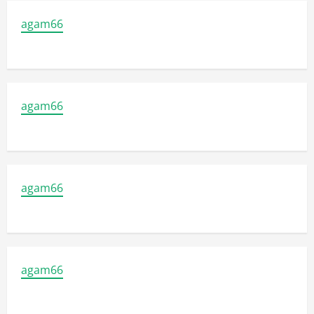
agam66
agam66
agam66
agam66