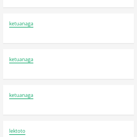
ketuanaga
ketuanaga
ketuanaga
lektoto